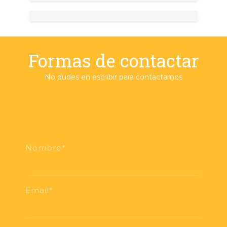
Formas de contactar
No dudes en escribir para contactarnos
Nombre*
Email*