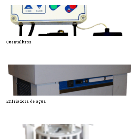
Cuentalitros
Enfriadora de agua