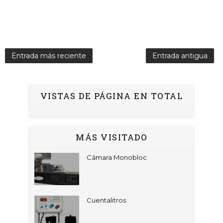
Entrada más reciente
Entrada antigua
VISTAS DE PÁGINA EN TOTAL
MÁS VISITADO
Cámara Monobloc
Cuentalitros