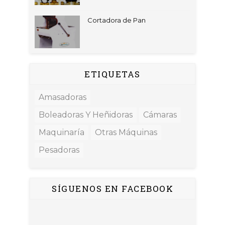
Cortadora de Pan
ETIQUETAS
Amasadoras
Boleadoras Y Heñidoras
Cámaras
Maquinaría
Otras Máquinas
Pesadoras
SÍGUENOS EN FACEBOOK