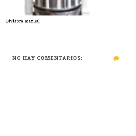
Divisora manual
NO HAY COMENTARIOS: