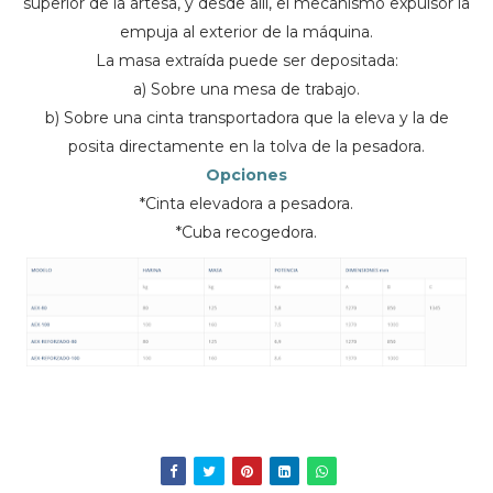
superior de la artesa, y desde allí, el mecanismo expulsor la
empuja al exterior de la máquina.
La masa extraída puede ser depositada:
a) Sobre una mesa de trabajo.
b) Sobre una cinta transportadora que la eleva y la de
posita directamente en la tolva de la pesadora.
Opciones
*Cinta elevadora a pesadora.
*Cuba recogedora.