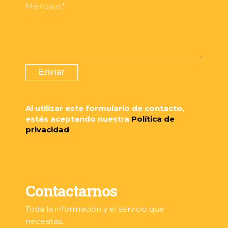
Mensaje*
Al utilizar este formulario de contacto,
estás aceptando nuestra
Política de
privacidad
Contactarnos
Toda la información y el servicio que
necesitas.