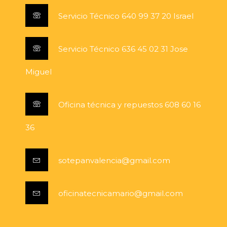
Servicio Técnico 640 99 37 20 Israel
Servicio Técnico 636 45 02 31 Jose
Miguel
Oficina técnica y repuestos 608 60 16
36
sotepanvalencia@gmail.com
oficinatecnicamario@gmail.com