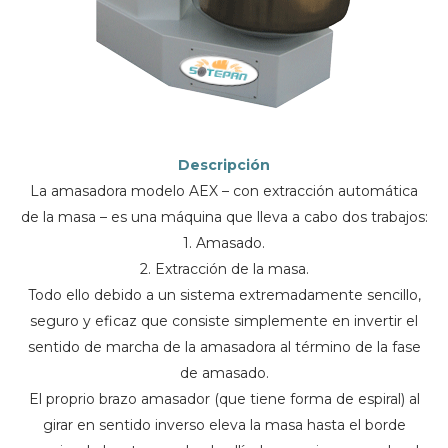
Descripción
La amasadora modelo AEX – con extracción automática
de la masa – es una máquina que lleva a cabo dos trabajos:
1. Amasado.
2. Extracción de la masa.
Todo ello debido a un sistema extremadamente sencillo,
seguro y eficaz que consiste simplemente en invertir el
sentido de marcha de la amasadora al término de la fase
de amasado.
El proprio brazo amasador (que tiene forma de espiral) al
girar en sentido inverso eleva la masa hasta el borde